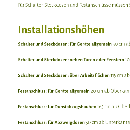
Für Schalter, Steckdosen und Festanschlüsse müsse
Installationshöhen
30 cm a
Schalter und Steckdosen: für Geräte allgemein
10
Schalter und Steckdosen: neben Türen oder Fenstern
115 cm a
Schalter und Steckdosen: über Arbeitsflächen
20 cm ab Oberkan
Festanschluss: für Geräte allgemein
165 cm ab Obe
Festanschluss: für Dunstabzugshauben
30 cm ab Unterkant
Festanschluss: für Abzweigdosen