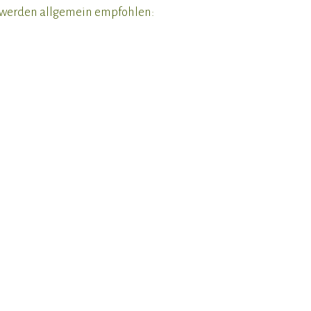
n werden allgemein empfohlen: