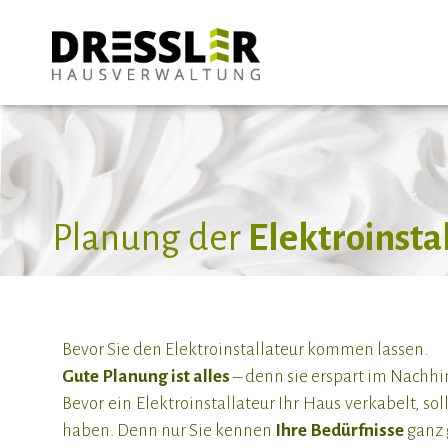
Planung der
Elektroinsta
Bevor Sie den Elektroinstallateur kommen lassen.
Gute Planung ist alles
– denn sie erspart im Nachhin
Bevor ein Elektroinstallateur Ihr Haus verkabelt, so
haben. Denn nur Sie kennen
Ihre Bedürfnisse
ganz 