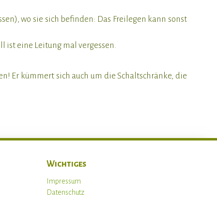
n), wo sie sich befinden: Das Freilegen kann sonst
 ist eine Leitung mal vergessen.
en! Er kümmert sich auch um die Schaltschränke, die
Wichtiges
Impressum
Datenschutz